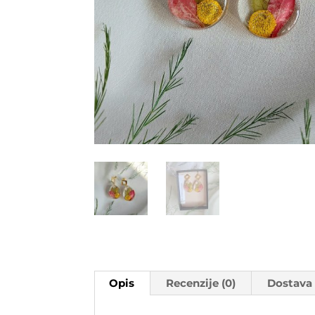
Opis
Recenzije (0)
Dostava