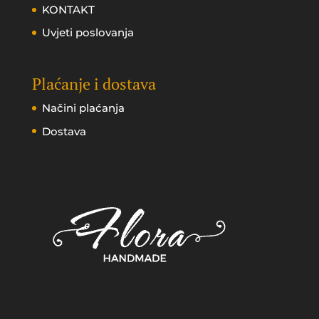
KONTAKT
Uvjeti poslovanja
Plaćanje i dostava
Načini plaćanja
Dostava