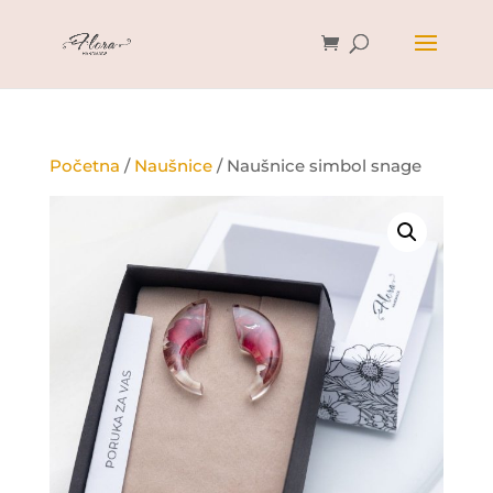
Početna
/
Naušnice
/ Naušnice simbol snage