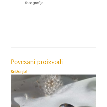
fotografije.
Povezani proizvodi
Sniženje!