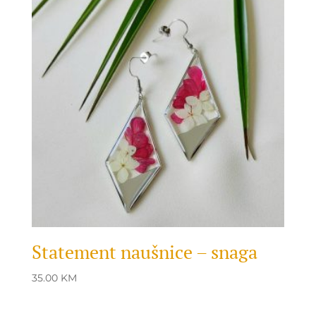
Statement naušnice – snaga
35.00
KM