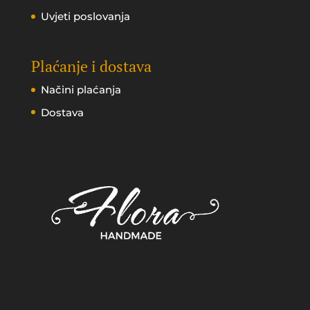
Uvjeti poslovanja
Plaćanje i dostava
Načini plaćanja
Dostava