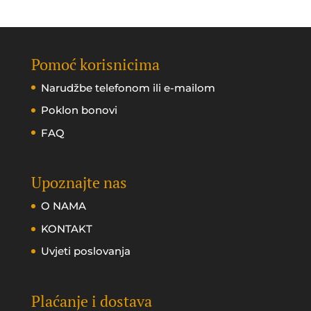
Pomoć korisnicima
Narudžbe telefonom ili e-mailom
Poklon bonovi
FAQ
Upoznajte nas
O NAMA
KONTAKT
Uvjeti poslovanja
Plaćanje i dostava