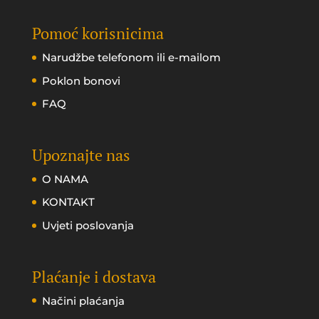
Pomoć korisnicima
Narudžbe telefonom ili e-mailom
Poklon bonovi
FAQ
Upoznajte nas
O NAMA
KONTAKT
Uvjeti poslovanja
Plaćanje i dostava
Načini plaćanja