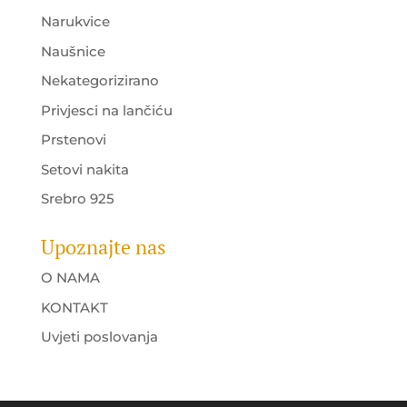
Narukvice
Naušnice
Nekategorizirano
Privjesci na lančiću
Prstenovi
Setovi nakita
Srebro 925
Upoznajte nas
O NAMA
KONTAKT
Uvjeti poslovanja