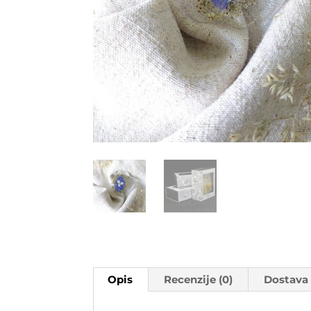
Opis
Recenzije (0)
Dostava