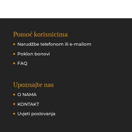
Pomoć korisnicima
Narudžbe telefonom ili e-mailom
Poklon bonovi
FAQ
Upoznajte nas
O NAMA
KONTAKT
Uvjeti poslovanja