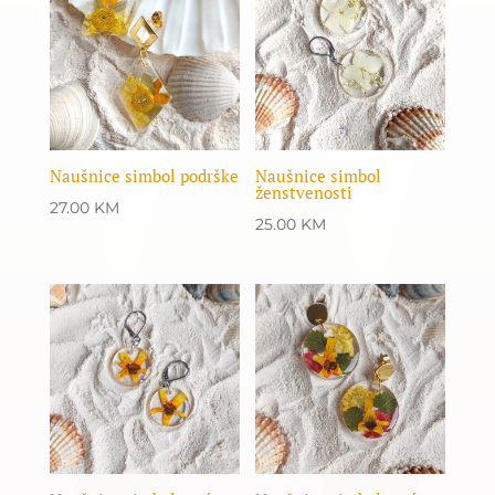
Naušnice simbol podrške
Naušnice simbol
ženstvenosti
27.00
KM
25.00
KM