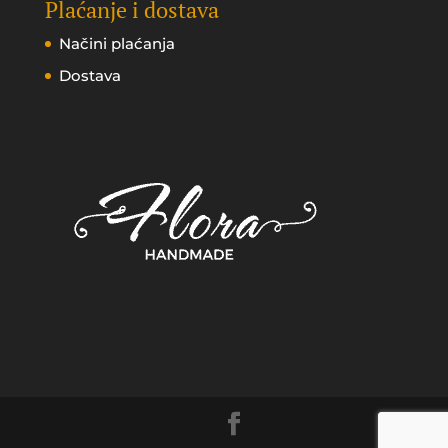
Plaćanje i dostava
Načini plaćanja
Dostava