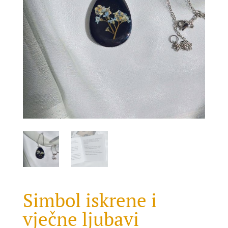
Simbol iskrene i
vječne ljubavi