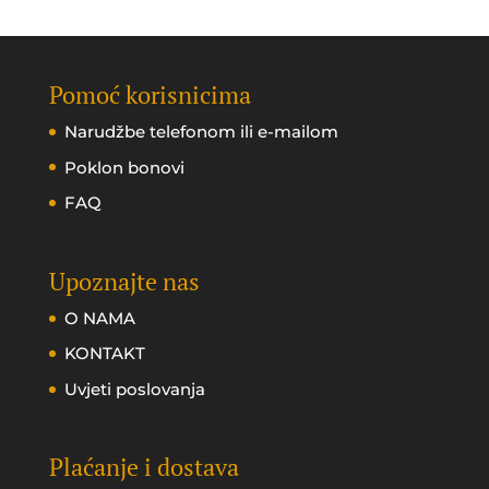
Pomoć korisnicima
Narudžbe telefonom ili e-mailom
Poklon bonovi
FAQ
Upoznajte nas
O NAMA
KONTAKT
Uvjeti poslovanja
Plaćanje i dostava