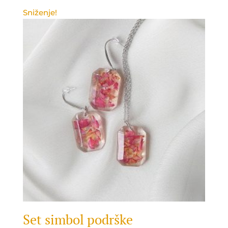
Sniženje!
Set simbol podrške