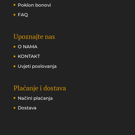
Poklon bonovi
FAQ
Upoznajte nas
O NAMA
KONTAKT
Uvjeti poslovanja
Plaćanje i dostava
Načini plaćanja
Dostava