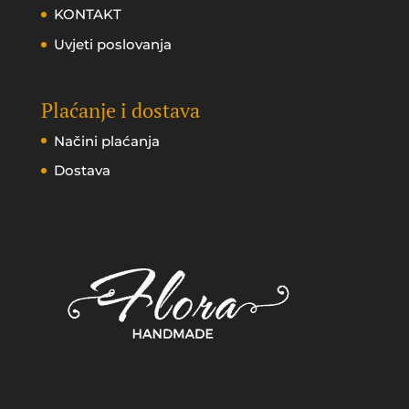
KONTAKT
Uvjeti poslovanja
Plaćanje i dostava
Načini plaćanja
Dostava