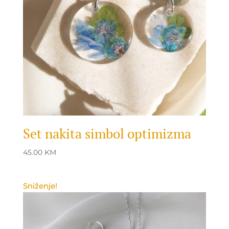
Set nakita simbol optimizma
45.00
KM
Sniženje!