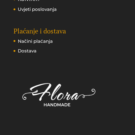
Uvjeti poslovanja
Plaćanje i dostava
Načini plaćanja
Dostava