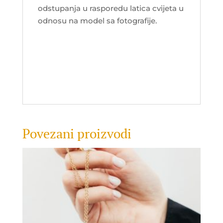
odstupanja u rasporedu latica cvijeta u
odnosu na model sa fotografije.
Povezani proizvodi