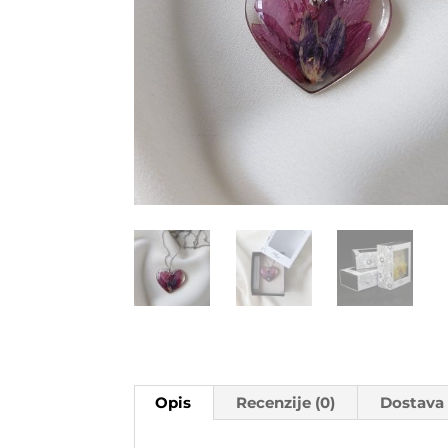
Opis
Recenzije (0)
Dostava