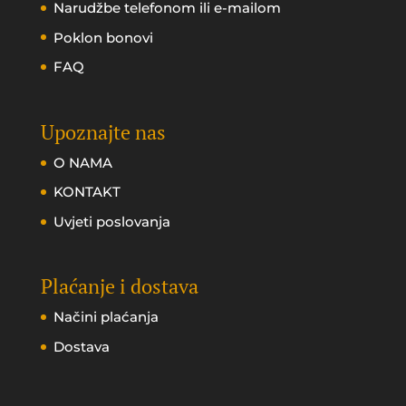
Narudžbe telefonom ili e-mailom
Poklon bonovi
FAQ
Upoznajte nas
O NAMA
KONTAKT
Uvjeti poslovanja
Plaćanje i dostava
Načini plaćanja
Dostava