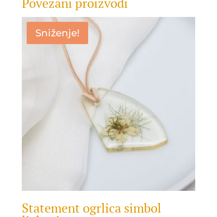
Povezani proizvodi
Sniženje!
Statement ogrlica simbol