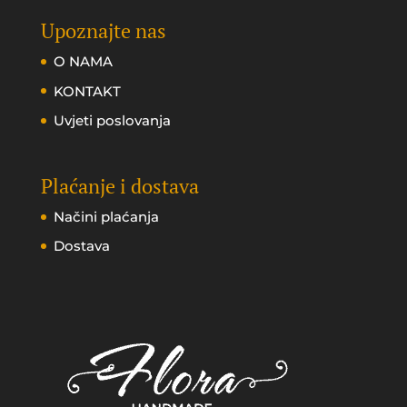
Upoznajte nas
O NAMA
KONTAKT
Uvjeti poslovanja
Plaćanje i dostava
Načini plaćanja
Dostava