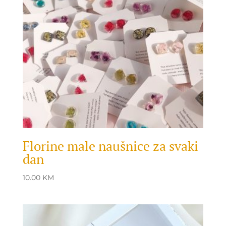
Florine male naušnice za svaki
dan
10.00
KM