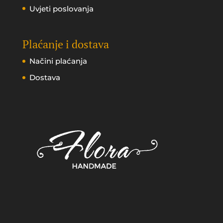
Uvjeti poslovanja
Plaćanje i dostava
Načini plaćanja
Dostava