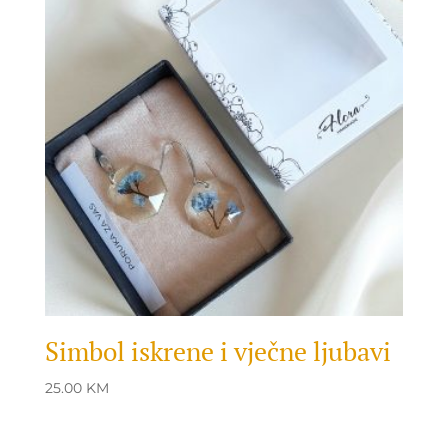
Simbol iskrene i vječne ljubavi
25.00
KM