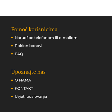
Pomoć korisnicima
Narudžbe telefonom ili e-mailom
Poklon bonovi
FAQ
Upoznajte nas
O NAMA
KONTAKT
Uvjeti poslovanja