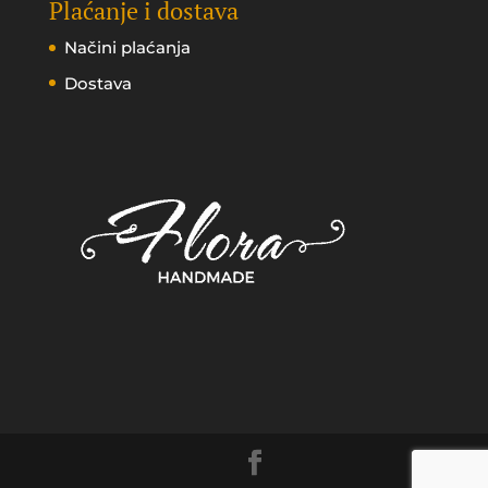
Plaćanje i dostava
Načini plaćanja
Dostava