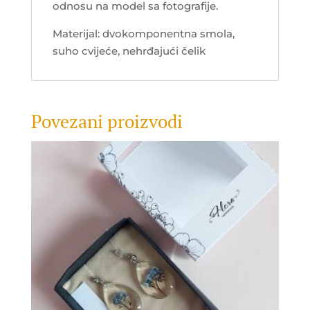
odnosu na model sa fotografije.
Materijal: dvokomponentna smola,
suho cvijeće, nehrđajući čelik
Povezani proizvodi