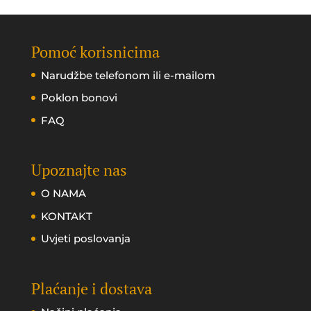
Pomoć korisnicima
Narudžbe telefonom ili e-mailom
Poklon bonovi
FAQ
Upoznajte nas
O NAMA
KONTAKT
Uvjeti poslovanja
Plaćanje i dostava