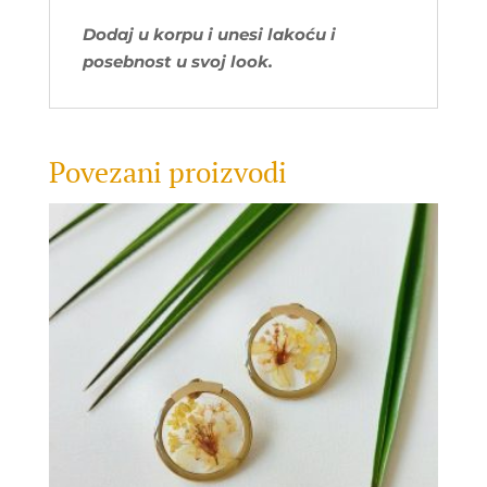
Dodaj u korpu i unesi lakoću i
posebnost u svoj look.
Povezani proizvodi