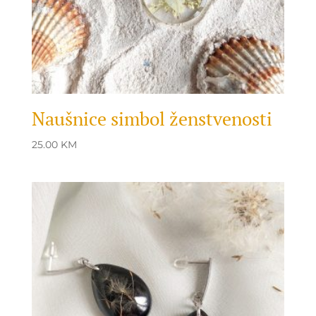
Naušnice simbol ženstvenosti
25.00
KM