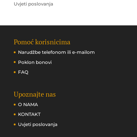
Uvjeti poslovanja
Pomoć korisnicima
Narudžbe telefonom ili e-mailom
Poklon bonovi
FAQ
Upoznajte nas
O NAMA
KONTAKT
Uvjeti poslovanja