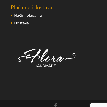
Plaćanje i dostava
Načini plaćanja
Dostava