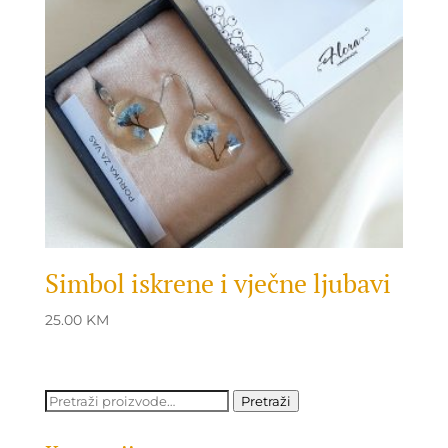
Simbol iskrene i vječne ljubavi
25.00
KM
Pretraži:
Pretraži