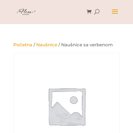
Početna
/
Naušnice
/ Naušnice sa verbenom