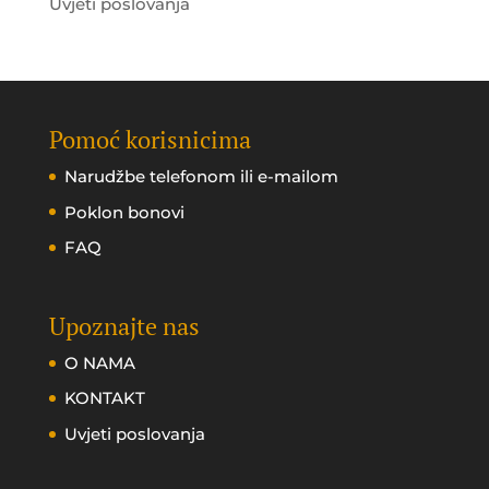
Uvjeti poslovanja
Pomoć korisnicima
Narudžbe telefonom ili e-mailom
Poklon bonovi
FAQ
Upoznajte nas
O NAMA
KONTAKT
Uvjeti poslovanja