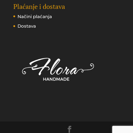
Plaćanje i dostava
Načini plaćanja
Dostava