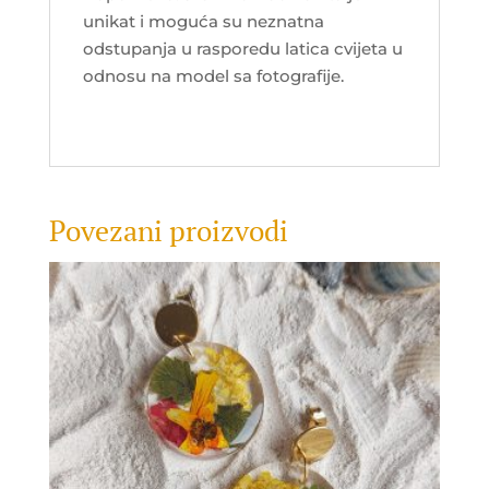
unikat i moguća su neznatna
odstupanja u rasporedu latica cvijeta u
odnosu na model sa fotografije.
Povezani proizvodi