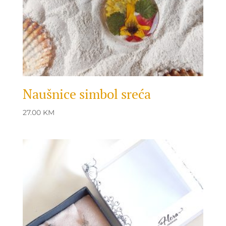
Naušnice simbol sreća
27.00
KM