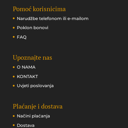
Pomoć korisnicima
Narudžbe telefonom ili e-mailom
Poklon bonovi
FAQ
Upoznajte nas
O NAMA
KONTAKT
Uvjeti poslovanja
Plaćanje i dostava
Načini plaćanja
Dostava