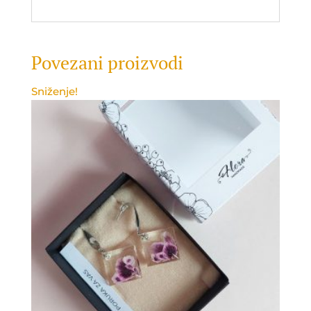
Povezani proizvodi
Sniženje!