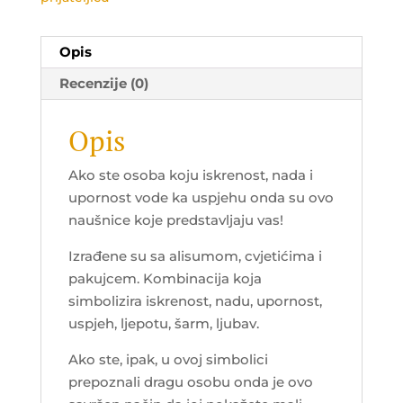
Opis
Recenzije (0)
Opis
Ako ste osoba koju iskrenost, nada i
upornost vode ka uspjehu onda su ovo
naušnice koje predstavljaju vas!
Izrađene su sa alisumom, cvjetićima i
pakujcem. Kombinacija koja
simbolizira iskrenost, nadu, upornost,
uspjeh, ljepotu, šarm, ljubav.
Ako ste, ipak, u ovoj simbolici
prepoznali dragu osobu onda je ovo