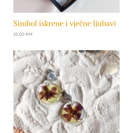
Simbol iskrene i vječne ljubavi
25.00
KM