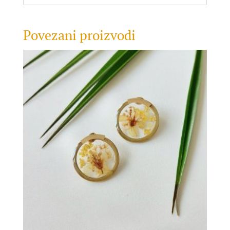
Povezani proizvodi