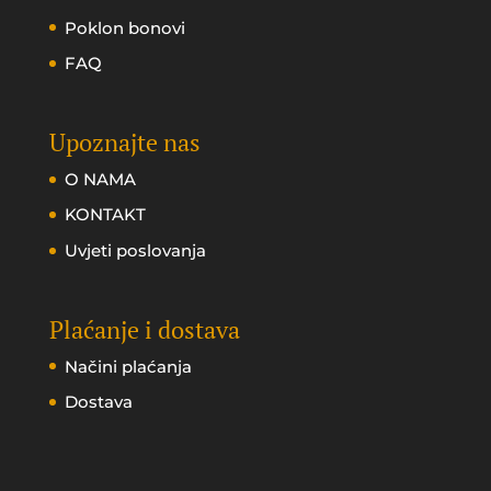
Poklon bonovi
FAQ
Upoznajte nas
O NAMA
KONTAKT
Uvjeti poslovanja
Plaćanje i dostava
Načini plaćanja
Dostava