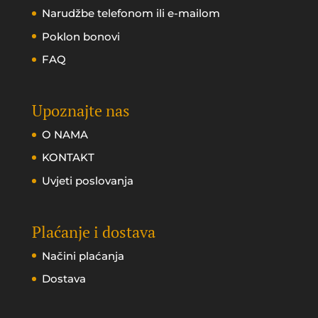
Narudžbe telefonom ili e-mailom
Poklon bonovi
FAQ
Upoznajte nas
O NAMA
KONTAKT
Uvjeti poslovanja
Plaćanje i dostava
Načini plaćanja
Dostava