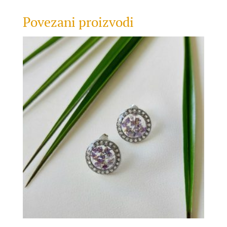
Povezani proizvodi