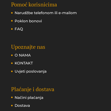
Pomoć korisnicima
Narudžbe telefonom ili e-mailom
Poklon bonovi
FAQ
Upoznajte nas
O NAMA
KONTAKT
Uvjeti poslovanja
Plaćanje i dostava
Načini plaćanja
Dostava