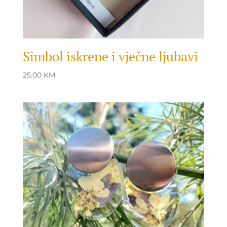
Simbol iskrene i vječne ljubavi
25.00
KM