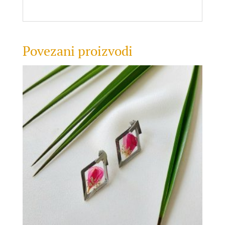
Povezani proizvodi