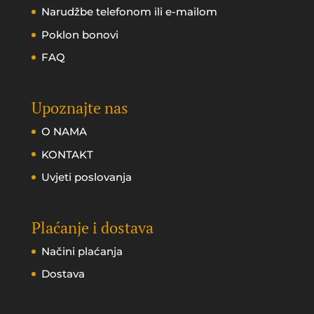
Narudžbe telefonom ili e-mailom
Poklon bonovi
FAQ
Upoznajte nas
O NAMA
KONTAKT
Uvjeti poslovanja
Plaćanje i dostava
Načini plaćanja
Dostava