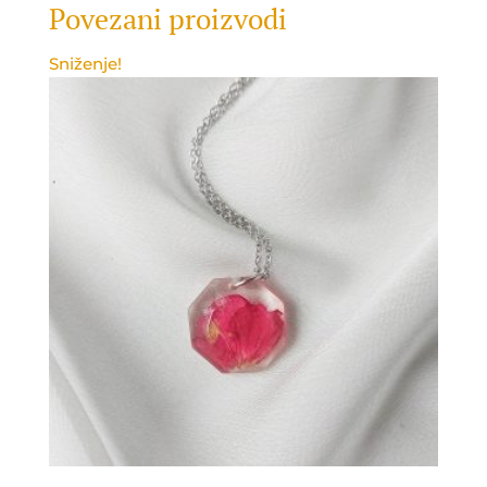
Povezani proizvodi
Sniženje!