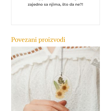
zajedno sa njima, što da ne?!
Povezani proizvodi