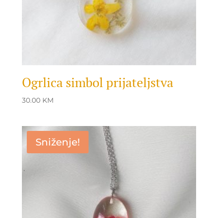
Ogrlica simbol prijateljstva
30.00
KM
Sniženje!