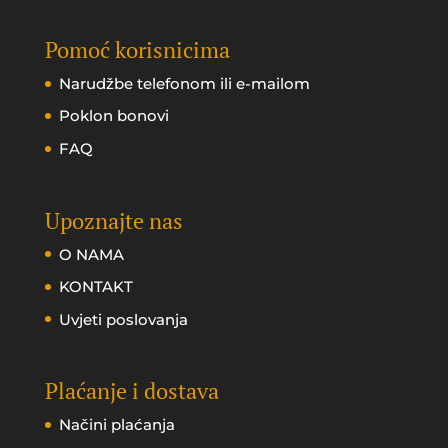
Pomoć korisnicima
Narudžbe telefonom ili e-mailom
Poklon bonovi
FAQ
Upoznajte nas
O NAMA
KONTAKT
Uvjeti poslovanja
Plaćanje i dostava
Načini plaćanja