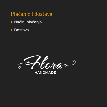
Plaćanje i dostava
Načini plaćanja
Dostava