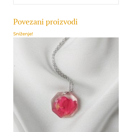
Povezani proizvodi
Sniženje!