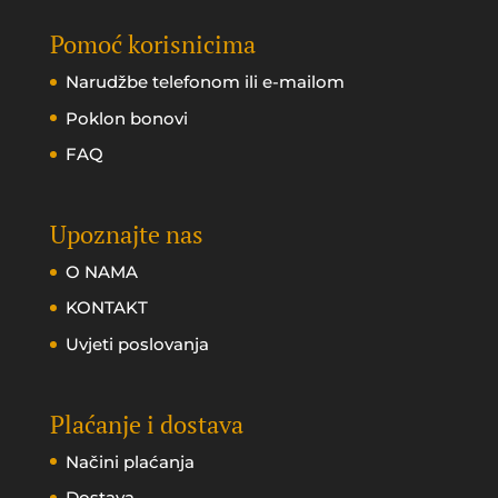
Pomoć korisnicima
Narudžbe telefonom ili e-mailom
Poklon bonovi
FAQ
Upoznajte nas
O NAMA
KONTAKT
Uvjeti poslovanja
Plaćanje i dostava
Načini plaćanja
Dostava