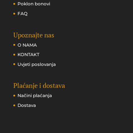
Poklon bonovi
FAQ
Upoznajte nas
O NAMA
KONTAKT
Uvjeti poslovanja
Plaćanje i dostava
Načini plaćanja
Dostava