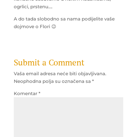
ogrlici, prstenu….
A do tada slobodno sa nama podijelite vaše
dojmove o Flori
😉
Submit a Comment
Vaša email adresa neće biti objavljivana.
Neophodna polja su označena sa
*
Komentar
*