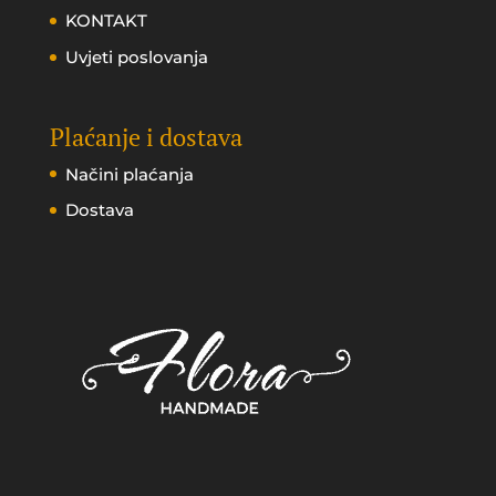
KONTAKT
Uvjeti poslovanja
Plaćanje i dostava
Načini plaćanja
Dostava