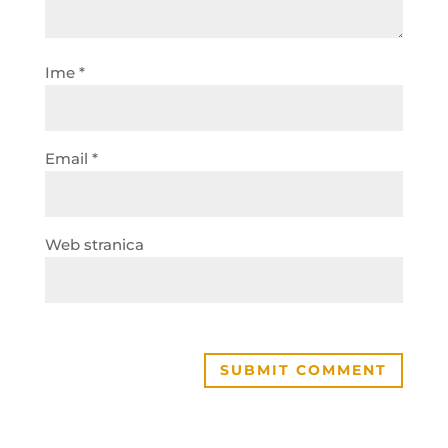
Ime
*
Email
*
Web stranica