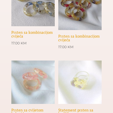
Prsten sa kombinacijom
cvijeća
Prsten sa kombinacijom
cvijeća
17.00
KM
17.00
KM
Prsten sa cvijetom
Statement prsten sa