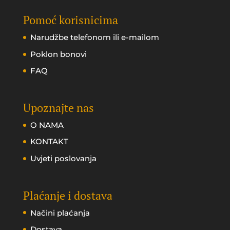
Pomoć korisnicima
Narudžbe telefonom ili e-mailom
Poklon bonovi
FAQ
Upoznajte nas
O NAMA
KONTAKT
Uvjeti poslovanja
Plaćanje i dostava
Načini plaćanja
Dostava