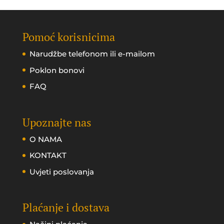
Pomoć korisnicima
Narudžbe telefonom ili e-mailom
Poklon bonovi
FAQ
Upoznajte nas
O NAMA
KONTAKT
Uvjeti poslovanja
Plaćanje i dostava