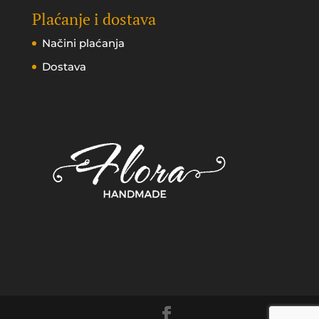
Plaćanje i dostava
Načini plaćanja
Dostava