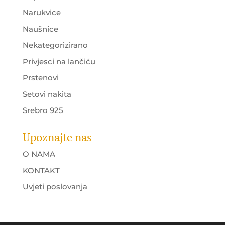
Narukvice
Naušnice
Nekategorizirano
Privjesci na lančiću
Prstenovi
Setovi nakita
Srebro 925
Upoznajte nas
O NAMA
KONTAKT
Uvjeti poslovanja