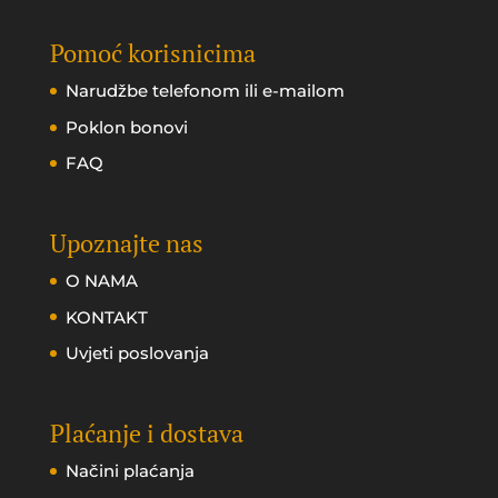
Pomoć korisnicima
Narudžbe telefonom ili e-mailom
Poklon bonovi
FAQ
Upoznajte nas
O NAMA
KONTAKT
Uvjeti poslovanja
Plaćanje i dostava
Načini plaćanja