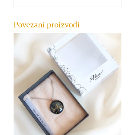
Povezani proizvodi