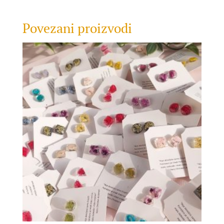
Povezani proizvodi