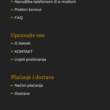
Narudžbe telefonom ili e-mailom
Poklon bonovi
FAQ
Upoznajte nas
O NAMA
KONTAKT
Uvjeti poslovanja
Plaćanje i dostava
Načini plaćanja
Dostava