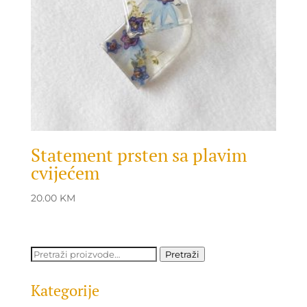
Statement prsten sa plavim
cvijećem
20.00
KM
Pretraži:
Pretraži
Kategorije