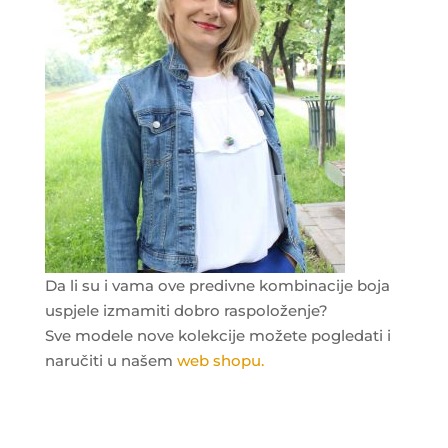
Da li su i vama ove predivne kombinacije boja
uspjele izmamiti dobro raspoloženje?
Sve modele nove kolekcije možete pogledati i
naručiti u našem
web shopu.