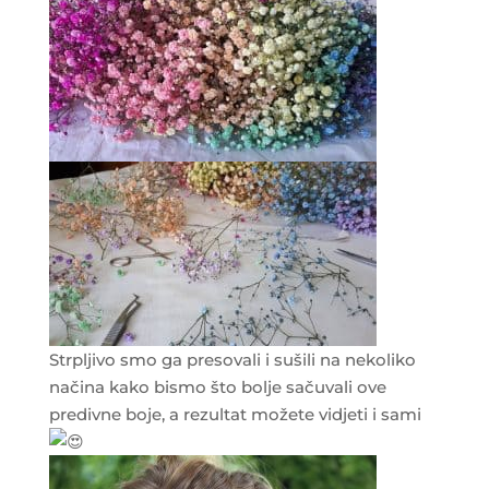
Strpljivo smo ga presovali i sušili na nekoliko
načina kako bismo što bolje sačuvali ove
predivne boje, a rezultat možete vidjeti i sami