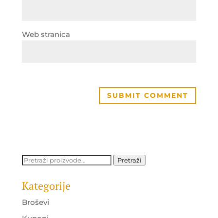
Web stranica
Pretraži:
Pretraži
Kategorije
Broševi