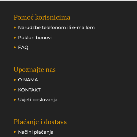
Pomoć korisnicima
Narudžbe telefonom ili e-mailom
Poklon bonovi
FAQ
Upoznajte nas
O NAMA
KONTAKT
Uvjeti poslovanja
Plaćanje i dostava
Načini plaćanja