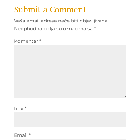
Submit a Comment
Vaša email adresa neće biti objavljivana.
Neophodna polja su označena sa
*
Komentar
*
Ime
*
Email
*