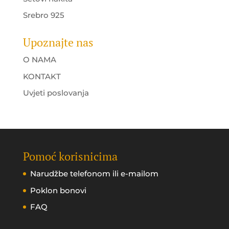
Srebro 925
Upoznajte nas
O NAMA
KONTAKT
Uvjeti poslovanja
Pomoć korisnicima
Narudžbe telefonom ili e-mailom
Poklon bonovi
FAQ