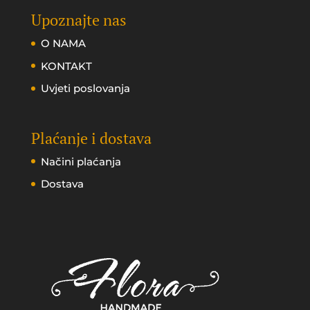
Upoznajte nas
O NAMA
KONTAKT
Uvjeti poslovanja
Plaćanje i dostava
Načini plaćanja
Dostava