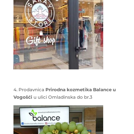
4. Prodavnica
Prirodna kozmetika Balance u
Vogošći
u ulici Omladinska do br.3