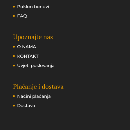
Poklon bonovi
FAQ
Upoznajte nas
O NAMA
KONTAKT
Uvjeti poslovanja
Plaćanje i dostava
Načini plaćanja
Dostava