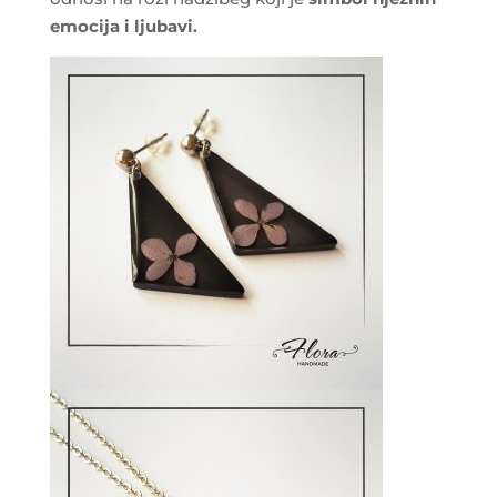
emocija i ljubavi.