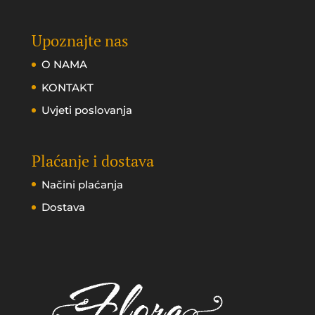
Upoznajte nas
O NAMA
KONTAKT
Uvjeti poslovanja
Plaćanje i dostava
Načini plaćanja
Dostava