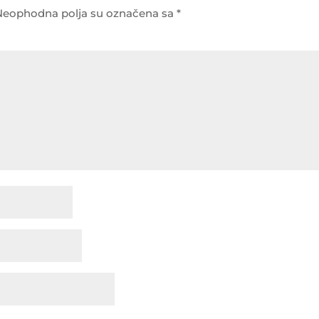
Neophodna polja su označena sa
*