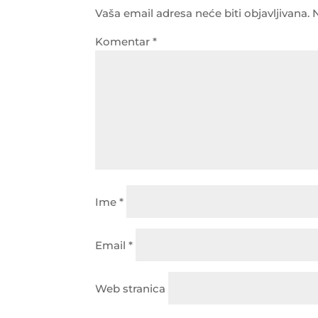
Vaša email adresa neće biti objavljivana.
Komentar
*
Ime
*
Email
*
Web stranica