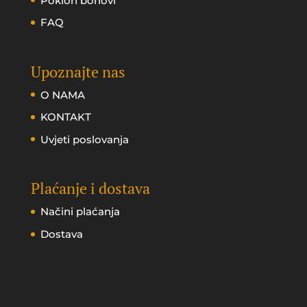
Poklon bonovi
FAQ
Upoznajte nas
O NAMA
KONTAKT
Uvjeti poslovanja
Plaćanje i dostava
Načini plaćanja
Dostava