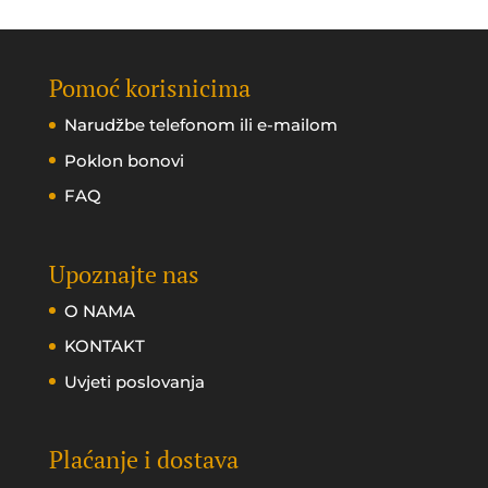
Pomoć korisnicima
Narudžbe telefonom ili e-mailom
Poklon bonovi
FAQ
Upoznajte nas
O NAMA
KONTAKT
Uvjeti poslovanja
Plaćanje i dostava