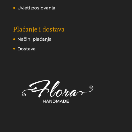
Uvjeti poslovanja
Plaćanje i dostava
Načini plaćanja
Dostava