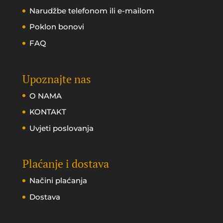
Narudžbe telefonom ili e-mailom
Poklon bonovi
FAQ
Upoznajte nas
O NAMA
KONTAKT
Uvjeti poslovanja
Plaćanje i dostava
Načini plaćanja
Dostava