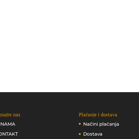
najte nas
Plaćanje i dostava
 NAMA
Načini plaćanja
ONTAKT
Dostava