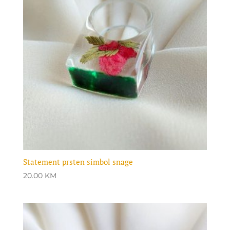
Statement prsten simbol snage
20.00
KM