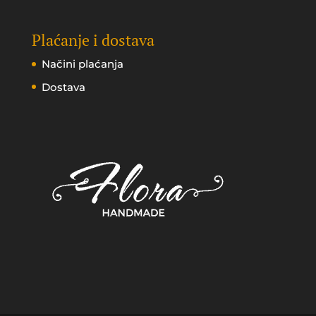
Plaćanje i dostava
Načini plaćanja
Dostava