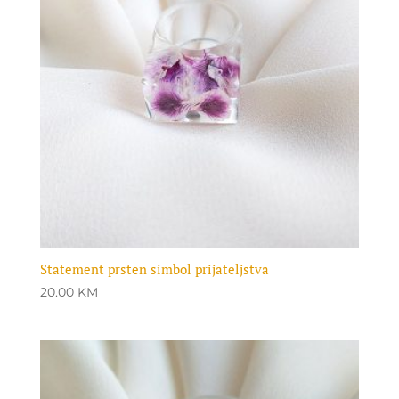
Statement prsten simbol prijateljstva
20.00
KM