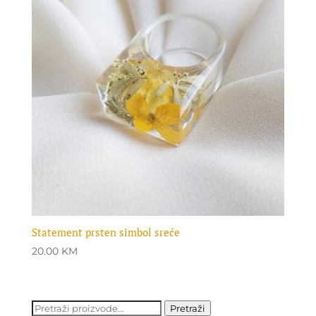
Statement prsten simbol sreće
20.00
KM
Pretraži:
Pretraži