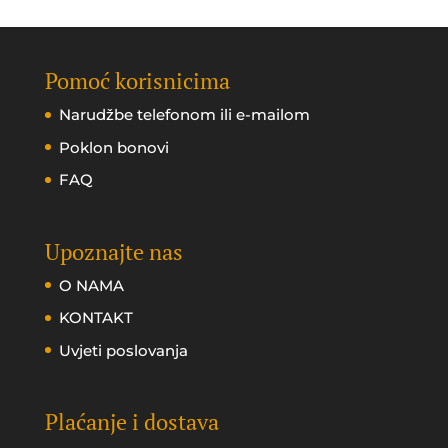
Pomoć korisnicima
Narudžbe telefonom ili e-mailom
Poklon bonovi
FAQ
Upoznajte nas
O NAMA
KONTAKT
Uvjeti poslovanja
Plaćanje i dostava