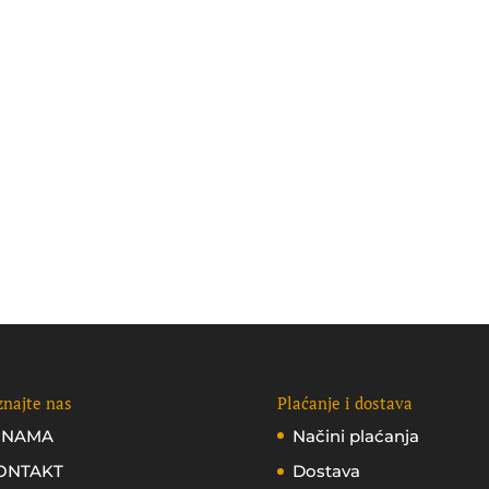
najte nas
Plaćanje i dostava
 NAMA
Načini plaćanja
ONTAKT
Dostava