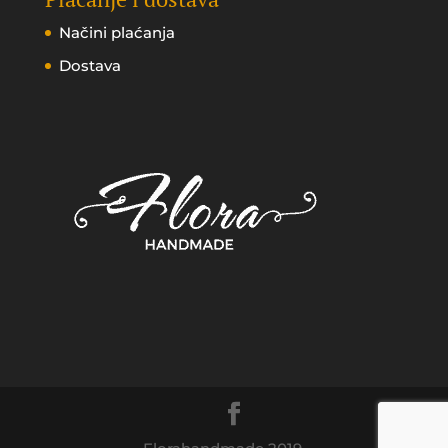
Načini plaćanja
Dostava