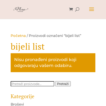
Početna
/ Proizvodi označeni “bijeli list”
bijeli list
Nisu pronađeni proizvodi koji
odgovaraju vašem odabiru.
Pretraži:
Pretraži
Kategorije
Broševi