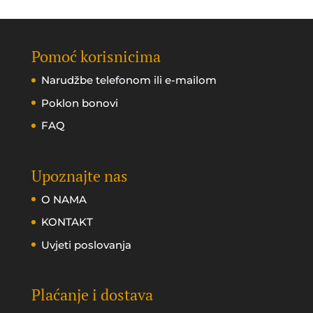
Pomoć korisnicima
Narudžbe telefonom ili e-mailom
Poklon bonovi
FAQ
Upoznajte nas
O NAMA
KONTAKT
Uvjeti poslovanja
Plaćanje i dostava